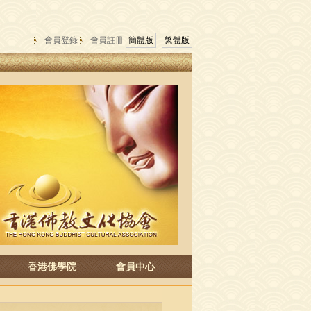
會員登錄
會員註冊
簡體版
繁體版
香港佛學院
會員中心