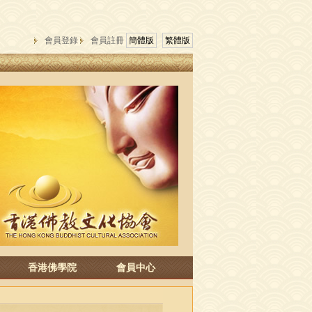
會員登錄
會員註冊
簡體版
繁體版
香港佛學院
會員中心