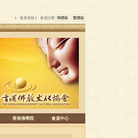
會員登錄
會員註冊
簡體版
繁體版
香港佛學院
會員中心