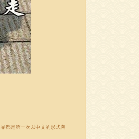
作品都是第一次以中文的形式與