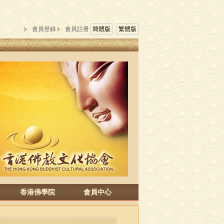
會員登錄
會員註冊
簡體版
繁體版
香港佛學院
會員中心